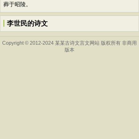
葬于昭陵。
李世民的诗文
Copyright © 2012-2024 某某古诗文言文网站 版权所有 非商用
版本